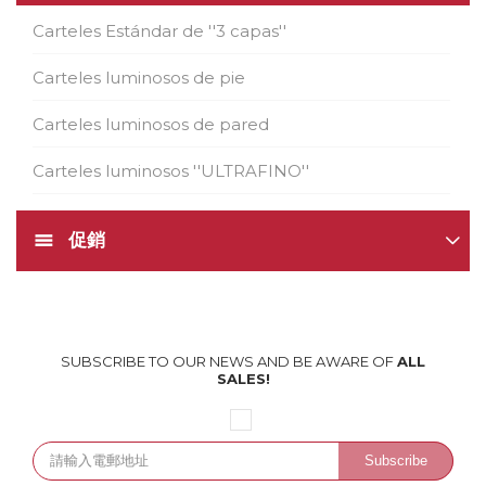
Carteles Estándar de ''3 capas''
Carteles luminosos de pie
Carteles luminosos de pared
Carteles luminosos ''ULTRAFINO''
促銷
SUBSCRIBE TO OUR NEWS AND BE AWARE OF
ALL
SALES!