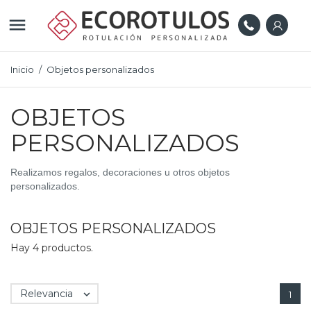

Inicio
Objetos personalizados
OBJETOS
PERSONALIZADOS
Realizamos regalos, decoraciones u otros objetos
personalizados.
OBJETOS PERSONALIZADOS
Hay 4 productos.
Relevancia

1