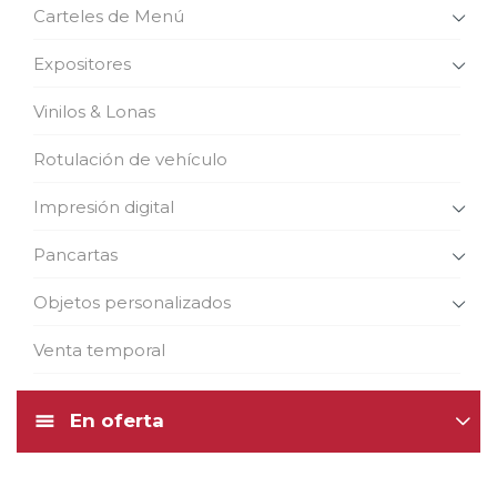
Carteles de Menú
Expositores
Vinilos & Lonas
Rotulación de vehículo
Impresión digital
Pancartas
Objetos personalizados
Venta temporal
En oferta