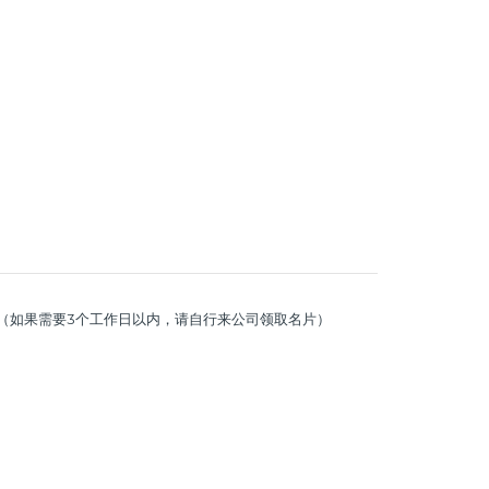
名片（如果需要3个工作日以内，请自行来公司领取名片）