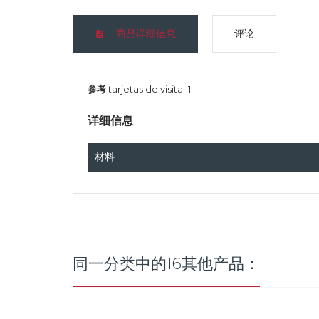
商品详细信息
评论
参考
tarjetas de visita_1
详细信息
材料
同一分类中的16其他产品：