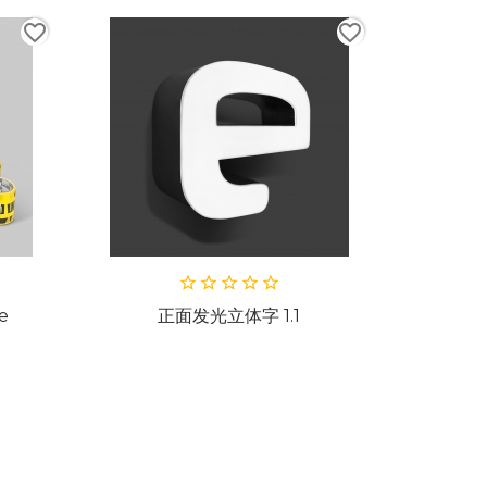
favorite_border
favorite_border
立体字 1.1
通体发光立体字 2.0