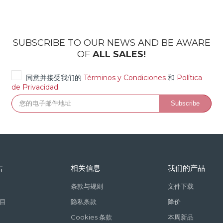
SUBSCRIBE TO OUR NEWS AND BE AWARE
OF
ALL SALES!
同意并接受我们的
Términos y Condiciones
和
Política
de Privacidad
.
告
相关信息
我们的产品
条款与规则
文件下载
目
隐私条款
降价
Cookies 条款
本周新品